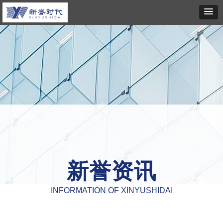
新誉资讯
INFORMATION OF XINYUSHIDAI