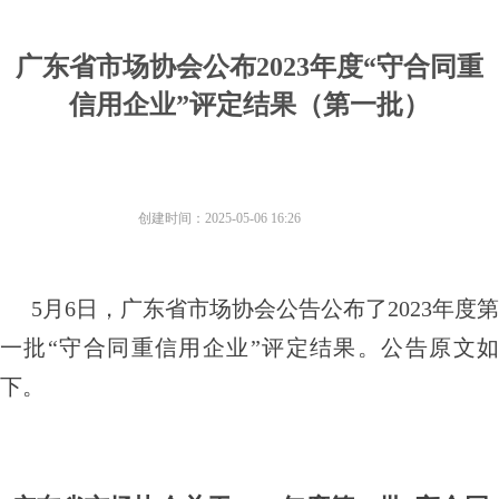
广东省市场协会公布2023年度“守合同重
信用企业”评定结果（第一批）
创建时间：
2025-05-06
16:26
5月6日，广东省市场协会公告公布了2023年度第
一批“守合同重信用企业”评定结果。公告原文如
下。