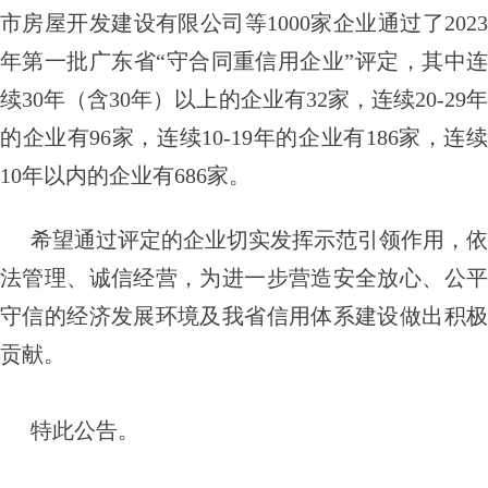
市房屋开发建设有限公司等1000家企业通过了2023
年第一批广东省“守合同重信用企业”评定，其中连
续30年（含30年）以上的企业有32家，连续20-29年
的企业有96家，连续10-19年的企业有186家，连续
10年以内的企业有686家。
希望通过评定的企业切实发挥示范引领作用，依
法管理、诚信经营，为进一步营造安全放心、公平
守信的经济发展环境及我省信用体系建设做出积极
贡献。
特此公告。