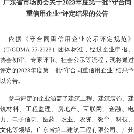
广东省市场协会关于2023年度第一批
“守合同
重信用企业”评定结果的公告
依据《守合同重信用企业公示评定规范》
（T/GDMA 55-2023）团体标准，经过企业申报、
协会初审、专家评审、社会公示等流程，现将通过
评定的2023年度第一批“守合同重信用企业”结果予
以公告。
参与评定的企业涵盖了建筑工程、建筑装饰、建
筑材料、工程监理、房地产、互联网、金融、电
力、电子信息、医药、农业、农资、教育、科技、
文化等领域。广东省第二建筑工程有限公司、广州