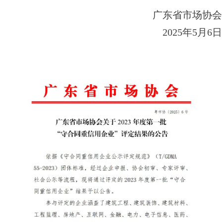
广东省市场协会
2025年5月6日